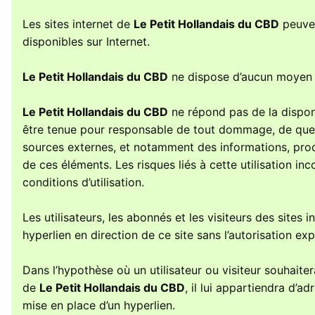
Les sites internet de
Le Petit Hollandais du CBD
peuven
disponibles sur Internet.
Le Petit Hollandais du CBD
ne dispose d’aucun moyen po
Le Petit Hollandais du CBD
ne répond pas de la disponib
être tenue pour responsable de tout dommage, de quelq
sources externes, et notamment des informations, produ
de ces éléments. Les risques liés à cette utilisation in
conditions d’utilisation.
Les utilisateurs, les abonnés et les visiteurs des sites 
hyperlien en direction de ce site sans l’autorisation e
Dans l’hypothèse où un utilisateur ou visiteur souhaiter
de
Le Petit Hollandais du CBD
, il lui appartiendra d’a
mise en place d’un hyperlien.