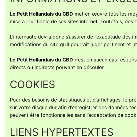
Le Petit Hollandais du CBD
met en œuvre tous les moye
mise à jour fiable de ses sites internet. Toutefois, des
L’internaute devra donc s’assurer de l’exactitude des 
modifications du site qu’il pourrait juger pertinent et uti
Le Petit Hollandais du CBD
n’est en aucun cas responsab
directs ou indirects pouvant en découler.
COOKIES
Pour des besoins de statistiques et d’affichages, le prése
sur votre disque dur afin d’enregistrer des données tec
peuvent être fonctionnelles sans l’acceptation de cook
LIENS HYPERTEXTES