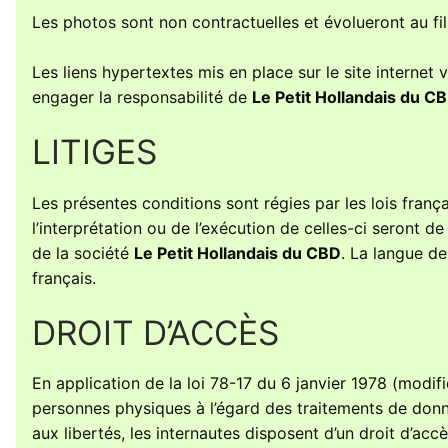
Les photos sont non contractuelles et évolueront au fi
Les liens hypertextes mis en place sur le site internet 
engager la responsabilité de
Le Petit Hollandais du C
LITIGES
Les présentes conditions sont régies par les lois frança
l’interprétation ou de l’exécution de celles-ci seront 
de la société
Le Petit Hollandais du CBD
. La langue de
français.
DROIT D’ACCÈS
En application de la loi 78-17 du 6 janvier 1978 (modif
personnes physiques à l’égard des traitements de donnée
aux libertés, les internautes disposent d’un droit d’acc