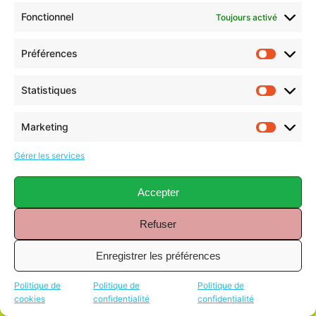
Fonctionnel
Toujours activé
Préférences
Statistiques
Marketing
Gérer les services
Accepter
Refuser
Enregistrer les préférences
Politique de
Politique de
Politique de
cookies
confidentialité
confidentialité