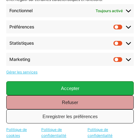
Fonctionnel
Toujours activé
Préférences
Statistiques
Marketing
Gérer les services
Accepter
Refuser
Fleur Indoor
(1)
Enregistrer les préférences
Politique de
Politique de
Politique de
cookies
confidentialité
confidentialité